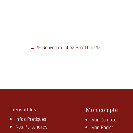
←
✨ Nouveauté chez Boa Thai ! ✨
Liens utiles
Mon compte
Infos Pratiques
Mon Compte
Nos Partenaires
Mon Panier