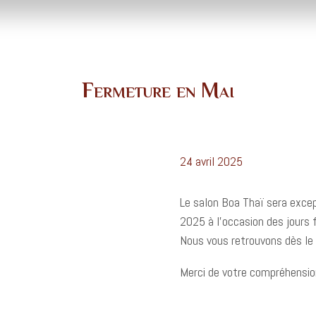
Fermeture en Mai
24 avril 2025
Le salon Boa Thaï sera excep
2025 à l’occasion des jours f
Nous vous retrouvons dès le 
Merci de votre compréhension