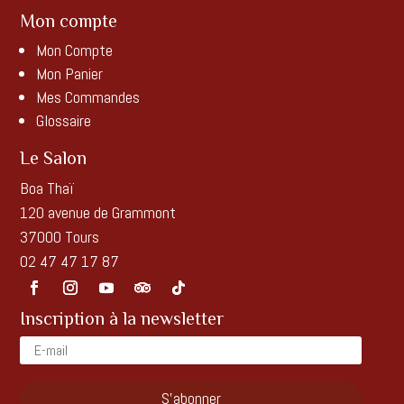
Mon compte
Mon Compte
Mon Panier
Mes Commandes
Glossaire
Le Salon
Boa Thaï
120 avenue de Grammont
37000 Tours
02 47 47 17 87
Inscription à la newsletter
S'abonner