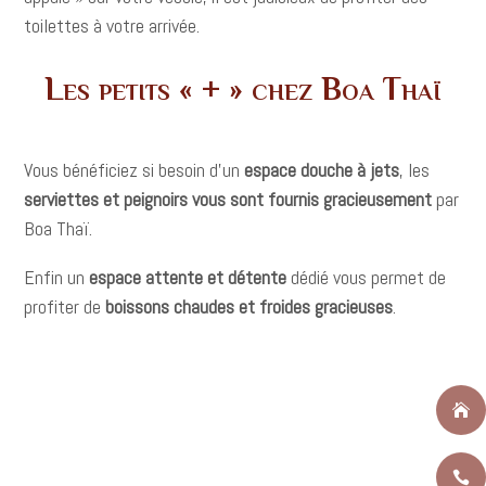
toilettes à votre arrivée.
Les petits « + » chez Boa Thaï
Vous bénéficiez si besoin d’un
espace douche à jets
, les
serviettes et peignoirs vous sont fournis gracieusement
par
Boa Thaï.
Enfin un
espace attente et détente
dédié vous permet de
profiter de
boissons chaudes et froides gracieuses
.

