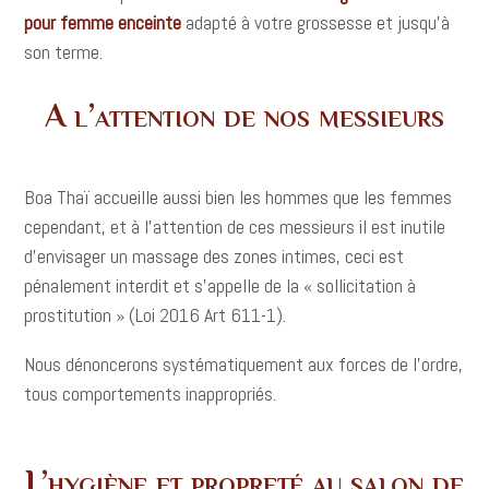
pour femme enceinte
adapté à votre grossesse et jusqu’à
son terme.
A l’attention de nos messieurs
Boa Thaï accueille aussi bien les hommes que les femmes
cependant, et à l’attention de ces messieurs il est inutile
d’envisager un massage des zones intimes, ceci est
pénalement interdit et s’appelle de la « sollicitation à
prostitution » (Loi 2016 Art 611-1).
Nous dénoncerons systématiquement aux forces de l’ordre,
tous comportements inappropriés.
L’hygiène et propreté au salon de