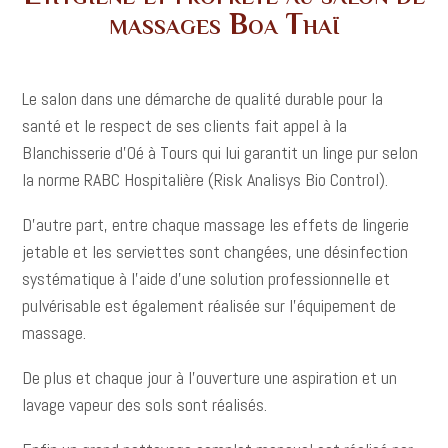
massages Boa Thaï
Le salon dans une démarche de qualité durable pour la
santé et le respect de ses clients fait appel à la
Blanchisserie d’Oé à Tours qui lui garantit un linge pur selon
la norme RABC Hospitalière (Risk Analisys Bio Control).
D’autre part, entre chaque massage les effets de lingerie
jetable et les serviettes sont changées, une désinfection
systématique à l’aide d’une solution professionnelle et
pulvérisable est également réalisée sur l’équipement de
massage.
De plus et chaque jour à l’ouverture une aspiration et un
lavage vapeur des sols sont réalisés.