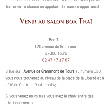
tenter votre chance en appelant de manière opportuniste.
Venir au salon boa Thaï
Boa Thai
120 avenue de Grammont
37000 Tours
02 47 47 17 87
Situé sur l’
Avenue de Grammont de Tours
au numéro 120,
vous nous trouverez au niveau de la place de la Liberté et à
côté du Centre d’Ophtalmologie.
Si vous venez en voiture vous avez le choix entre des
stationnements :