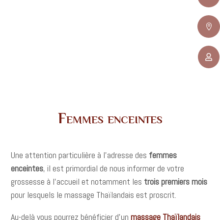


Femmes enceintes
Une attention particulière à l’adresse des
femmes
enceintes
, il est primordial de nous informer de votre
grossesse à l’accueil et notamment les
trois premiers mois
pour lesquels le massage Thaïlandais est proscrit.
Au-delà vous pourrez bénéficier d’un
massage Thaïlandais