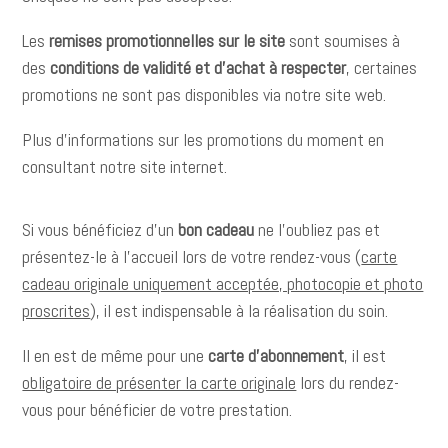
Les
remises promotionnelles sur le site
sont soumises à
des
conditions de validité et d’achat à respecter
, certaines
promotions ne sont pas disponibles via notre site web.
Plus d’informations sur les promotions du moment en
consultant notre site internet.
Si vous bénéficiez d’un
bon cadeau
ne l’oubliez pas et
présentez-le à l’accueil lors de votre rendez-vous (
carte
cadeau originale uniquement acceptée, photocopie et photo
proscrites
), il est indispensable à la réalisation du soin.
Il en est de même pour une
carte d’abonnement
, il est
obligatoire de présenter la carte originale
lors du rendez-
vous pour bénéficier de votre prestation.