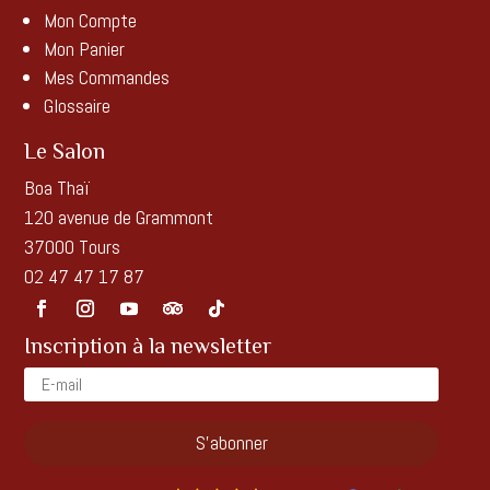
Mon Compte
Mon Panier
Mes Commandes
Glossaire
Le Salon
Boa Thaï
120 avenue de Grammont
37000 Tours
02 47 47 17 87
Inscription à la newsletter
S'abonner