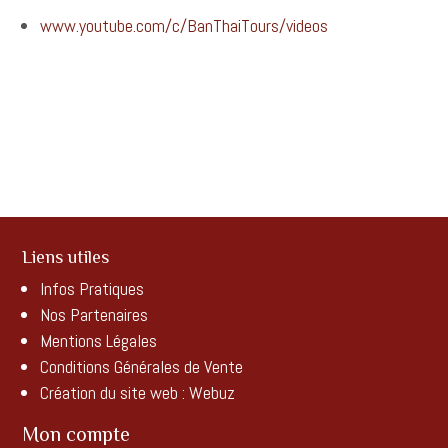
www.youtube.com/c/BanThaiTours/videos
Liens utiles
Infos Pratiques
Nos Partenaires
Mentions Légales
Conditions Générales de Vente
Création du site web :
Webuz
Mon compte