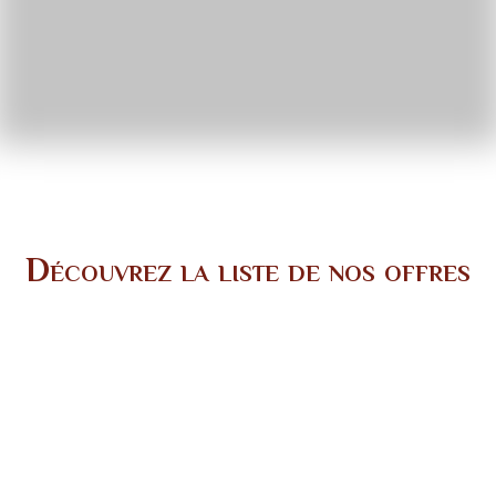
Découvrez la liste de nos offres