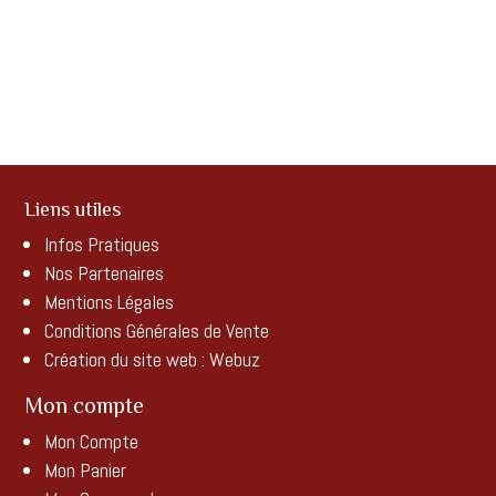
Liens utiles
Infos Pratiques
Nos Partenaires
Mentions Légales
Conditions Générales de Vente
Création du site web :
Webuz
Mon compte
Mon Compte
Mon Panier