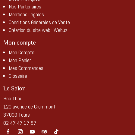
Nos Partenaires
Mentions Légales
Conditions Générales de Vente
Création du site web :
Webuz
Mon compte
Mon Compte
Mon Panier
Mes Commandes
Glossaire
Le Salon
Boa Thaï
120 avenue de Grammont
37000 Tours
02 47 47 17 87