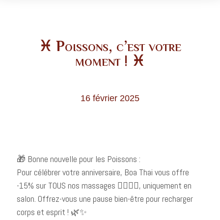
♓ Poissons, c’est votre
moment ! ♓
16 février 2025
🎁 Bonne nouvelle pour les Poissons :
Pour célébrer votre anniversaire, Boa Thai vous offre
-15% sur TOUS nos massages 💆‍♂️💆‍♀️, uniquement en
salon. Offrez-vous une pause bien-être pour recharger
corps et esprit ! 🌿✨